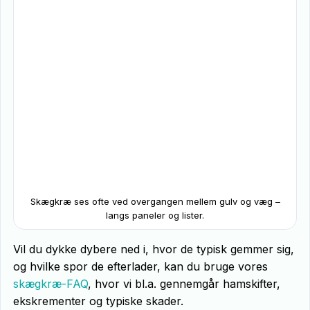
Skægkræ ses ofte ved overgangen mellem gulv og væg –
langs paneler og lister.
Vil du dykke dybere ned i, hvor de typisk gemmer sig,
og hvilke spor de efterlader, kan du bruge vores
skægkræ-FAQ
, hvor vi bl.a. gennemgår hamskifter,
ekskrementer og typiske skader.