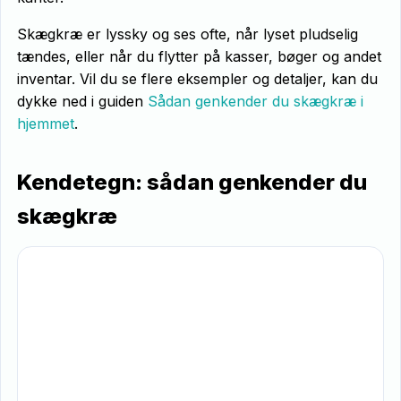
Skægkræ er lyssky og ses ofte, når lyset pludselig
tændes, eller når du flytter på kasser, bøger og andet
inventar. Vil du se flere eksempler og detaljer, kan du
dykke ned i guiden
Sådan genkender du skægkræ i
hjemmet
.
Kendetegn: sådan genkender du
skægkræ