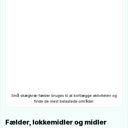
Små skægkræ-fælder bruges til at kortlægge aktiviteten og
finde de mest belastede områder.
Fælder, lokkemidler og midler