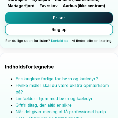
Mariagerfjord
Favrskov
Aarhus (ikke centrum)
Priser
Ring op
Bor du lige uden for listen?
Kontakt os
– vi finder ofte en løsning.
Indholdsfortegnelse
Er skægkræ farlige for børn og kæledyr?
Hvilke midler skal du være ekstra opmærksom
på?
Limfælder i hjem med børn og kæledyr
Giftfri tiltag, der altid er sikre
Når det giver mening at få professionel hjælp