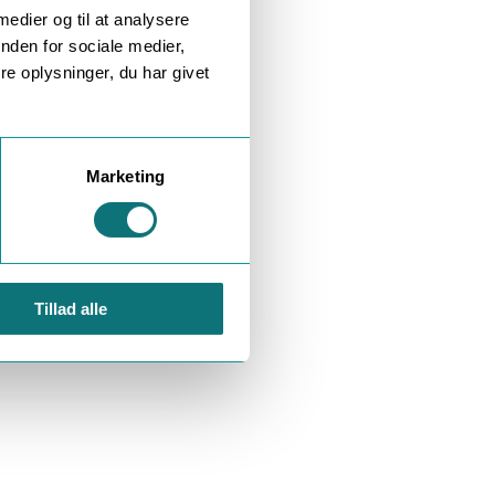
 medier og til at analysere
nden for sociale medier,
e oplysninger, du har givet
Marketing
Tillad alle