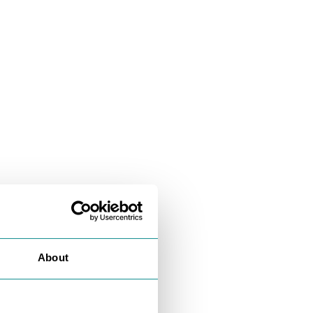
About