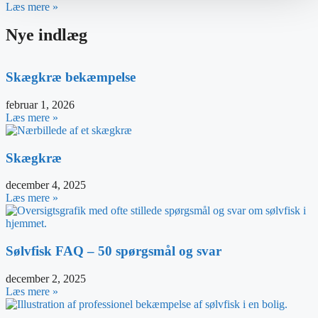
Læs mere »
Nye indlæg
Skægkræ bekæmpelse
februar 1, 2026
Læs mere »
Skægkræ
december 4, 2025
Læs mere »
Sølvfisk FAQ – 50 spørgsmål og svar
december 2, 2025
Læs mere »