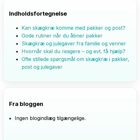
Indholdsfortegnelse
Kan skægkræ komme med pakker og post?
Gode rutiner når du åbner pakker
Skægkræ og julegaver fra familie og venner
Hvornår skal du reagere – og evt. få hjælp?
Ofte stillede spørgsmål om skægkræ i pakker,
post og julegaver
Fra bloggen
Ingen blogindlæg tilgængelige.