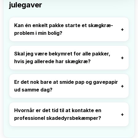
julegaver
Kan én enkelt pakke starte et skægkræ-
problem i min bolig?
Skal jeg være bekymret for alle pakker,
hvis jeg allerede har skægkræ?
Er det nok bare at smide pap og gavepapir
ud samme dag?
Hvornår er det tid til at kontakte en
professionel skadedyrsbekæmper?