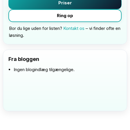
Priser
Ring op
Bor du lige uden for listen?
Kontakt os
– vi finder ofte en
løsning.
Fra bloggen
Ingen blogindlæg tilgængelige.