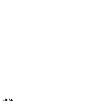
Links