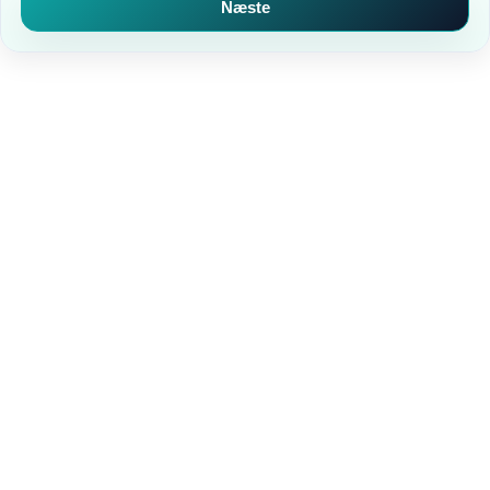
Næste