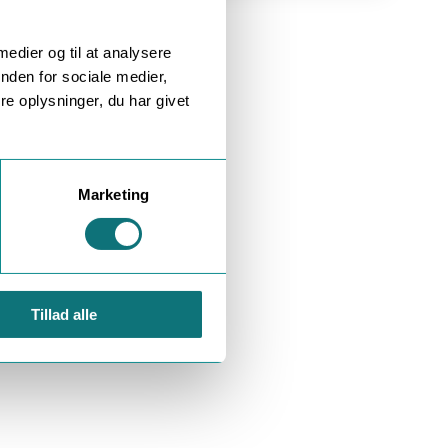
 medier og til at analysere
nden for sociale medier,
e oplysninger, du har givet
Marketing
Tillad alle